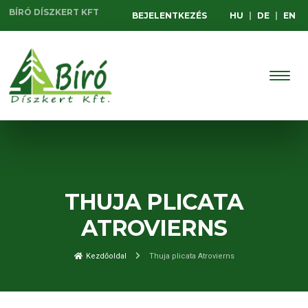
BÍRÓ DÍSZKERT KFT
BEJELENTKEZÉS
HU
|
DE
|
EN
THUJA PLICATA
ATROVIERNS
Kezdőoldal
Thuja plicata Atrovierns