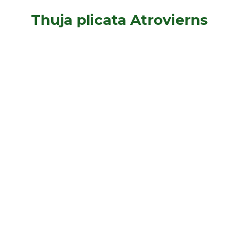
Thuja plicata Atrovierns