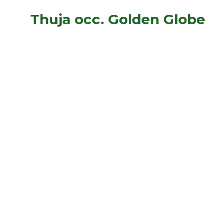
Thuja occ. Golden Globe