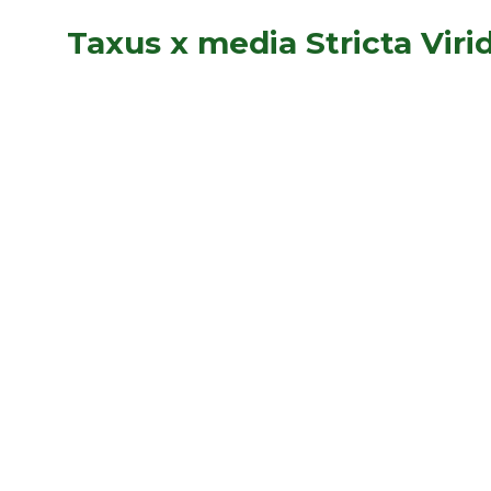
Taxus x media Stricta Virid