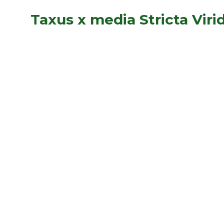
Taxus x media Stricta Virid