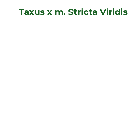
Taxus x m. Stricta Viridis