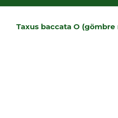
Taxus baccata O (gömbre 