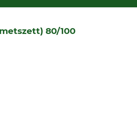
metszett) 80/100