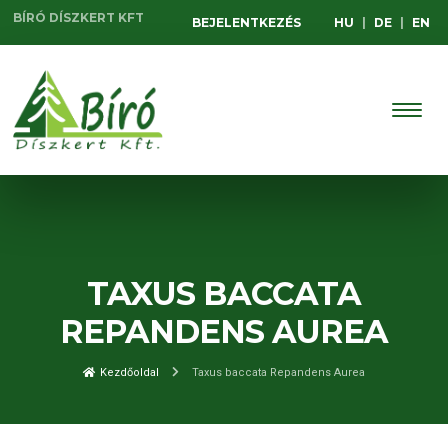
BÍRÓ DÍSZKERT KFT
BEJELENTKEZÉS
HU
|
DE
|
EN
TAXUS BACCATA
REPANDENS AUREA
Kezdőoldal
Taxus baccata Repandens Aurea