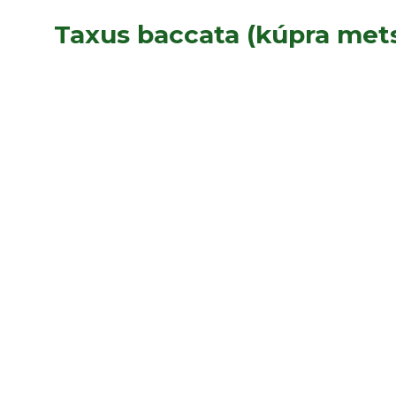
Taxus baccata (kúpra mets