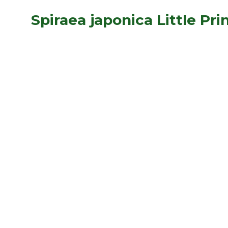
Spiraea japonica Little Pri