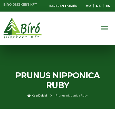
BÍRÓ DÍSZKERT KFT
BEJELENTKEZÉS
HU
|
DE
|
EN
PRUNUS NIPPONICA
RUBY
Kezdőoldal
Prunus nipponica Ruby