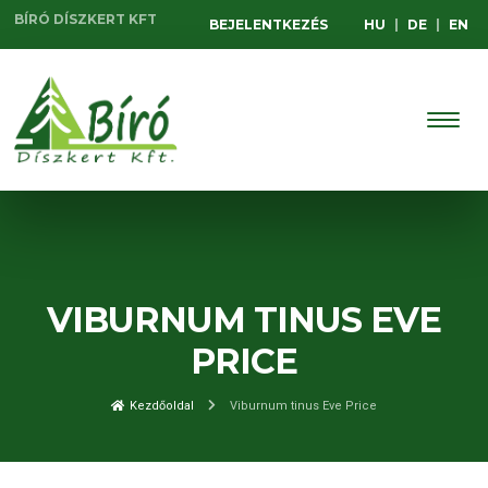
BÍRÓ DÍSZKERT KFT
BEJELENTKEZÉS
HU
|
DE
|
EN
VIBURNUM TINUS EVE
PRICE
Kezdőoldal
Viburnum tinus Eve Price