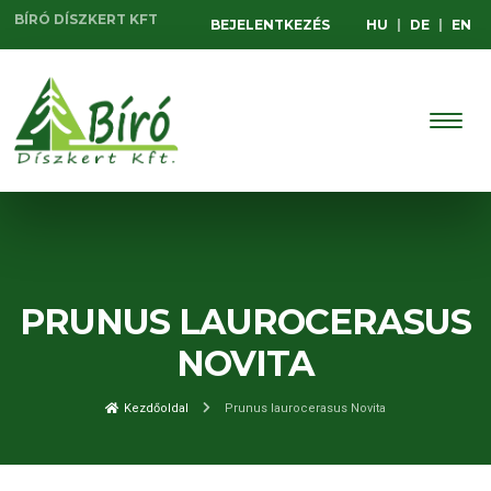
BÍRÓ DÍSZKERT KFT
BEJELENTKEZÉS
HU
|
DE
|
EN
PRUNUS LAUROCERASUS
NOVITA
Kezdőoldal
Prunus laurocerasus Novita