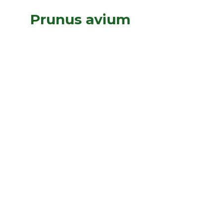
Prunus avium