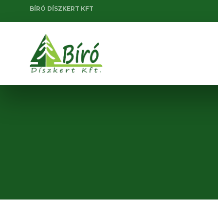
BÍRÓ DÍSZKERT KFT