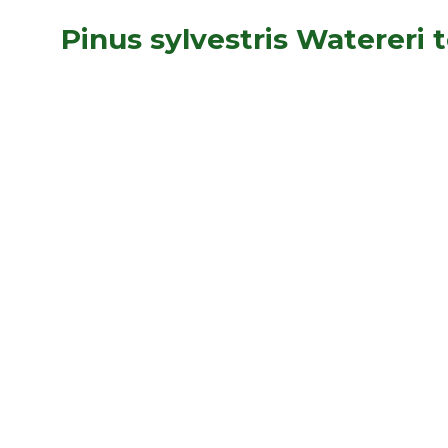
Pinus sylvestris Watereri 