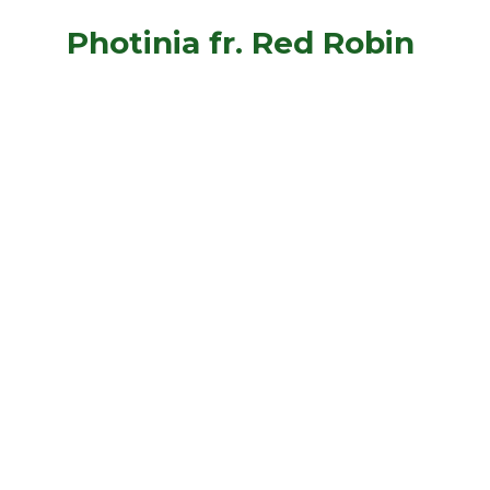
Photinia fr. Red Robin