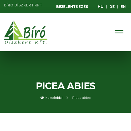
BÍRÓ DÍSZKERT KFT
BEJELENTKEZÉS
HU
|
DE
|
EN
PICEA ABIES
Kezdőoldal
Picea abies