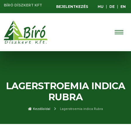
BÍRÓ DÍSZKERT KFT
BEJELENTKEZÉS
HU
|
DE
|
EN
LAGERSTROEMIA INDICA
RUBRA
Kezdőoldal
Lagerstroemia indica Rubra