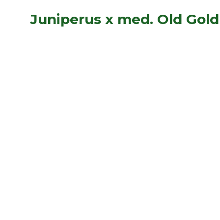
Juniperus x med. Old Gold