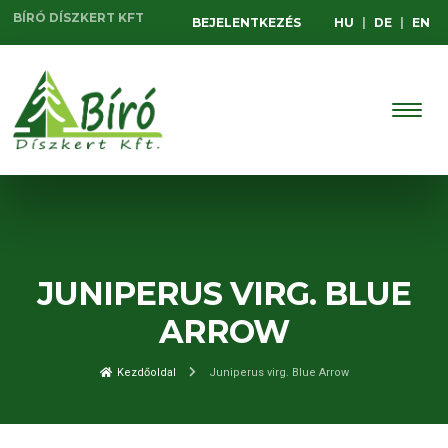
BÍRÓ DÍSZKERT KFT
BEJELENTKEZÉS
HU
|
DE
|
EN
JUNIPERUS VIRG. BLUE
ARROW
Kezdőoldal
Juniperus virg. Blue Arrow