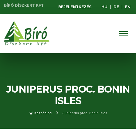
BÍRÓ DÍSZKERT KFT
BEJELENTKEZÉS
HU
|
DE
|
EN
JUNIPERUS PROC. BONIN
ISLES
Kezdőoldal
Juniperus proc. Bonin Isles