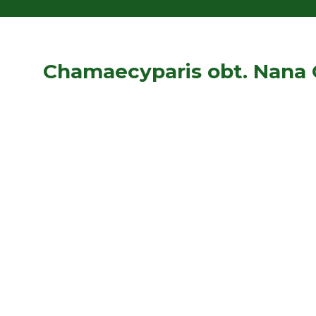
Chamaecyparis obt. Nana G