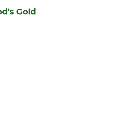
d’s Gold