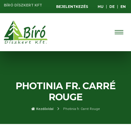
BÍRÓ DÍSZKERT KFT
BEJELENTKEZÉS
HU
|
DE
|
EN
PHOTINIA FR. CARRÉ
ROUGE
Kezdőoldal
Photinia fr. Carré Rouge