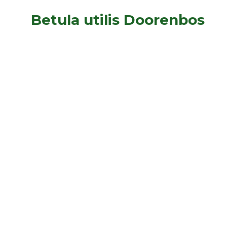
Betula utilis Doorenbos