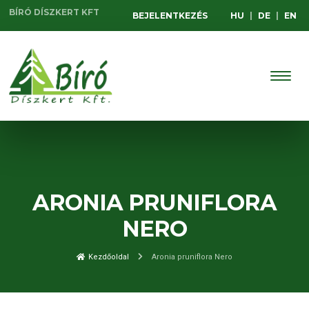
BÍRÓ DÍSZKERT KFT
BEJELENTKEZÉS
HU
|
DE
|
EN
ARONIA PRUNIFLORA
NERO
Kezdőoldal
Aronia pruniflora Nero