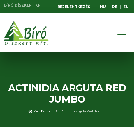
BÍRÓ DÍSZKERT KFT
BEJELENTKEZÉS
HU
|
DE
|
EN
ACTINIDIA ARGUTA RED
JUMBO
Kezdőoldal
Actinidia arguta Red Jumbo