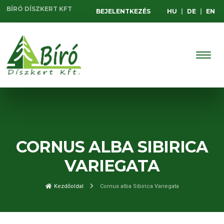
BÍRÓ DÍSZKERT KFT
BEJELENTKEZÉS
HU
|
DE
|
EN
CORNUS ALBA SIBIRICA
VARIEGATA
Kezdőoldal
Cornus alba Sibirica Variegata