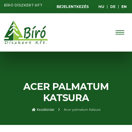
BÍRÓ DÍSZKERT KFT
BEJELENTKEZÉS
HU
|
DE
|
EN
ACER PALMATUM
KATSURA
Kezdőoldal
Acer palmatum Katsura