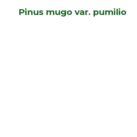
Pinus mugo var. pumilio