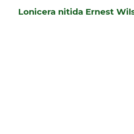
Lonicera nitida Ernest Wil