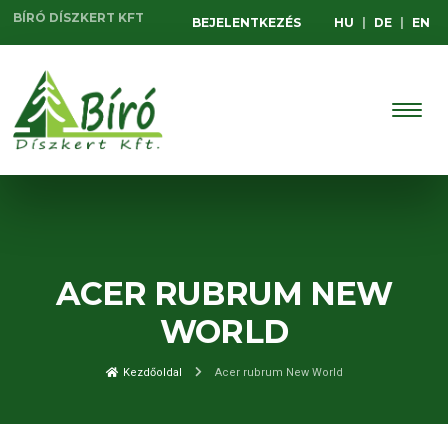
BÍRÓ DÍSZKERT KFT
BEJELENTKEZÉS
HU
|
DE
|
EN
ACER RUBRUM NEW
WORLD
Kezdőoldal
Acer rubrum New World