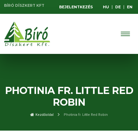
BÍRÓ DÍSZKERT KFT
BEJELENTKEZÉS
HU
|
DE
|
EN
PHOTINIA FR. LITTLE RED
ROBIN
Kezdőoldal
Photinia fr. Little Red Robin